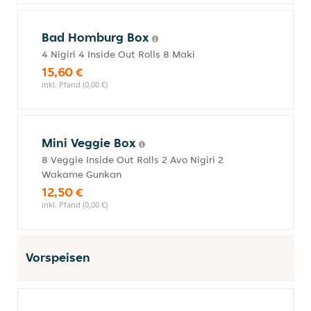
Bad Homburg Box
4 Nigiri 4 Inside Out Rolls 8 Maki
15,60 €
inkl. Pfand (0,00 €)
Mini Veggie Box
8 Veggie Inside Out Rolls 2 Avo Nigiri 2
Wakame Gunkan
12,50 €
inkl. Pfand (0,00 €)
Vorspeisen