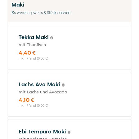
Maki
Es werden jeweils 8 Stück serviert.
Tekka Maki
mit Thunfisch
4,40 €
inkl. Pfand (0,00 €)
Lachs Avo Maki
mit Lachs und Avocado
4,10 €
inkl. Pfand (0,00 €)
Ebi Tempura Maki