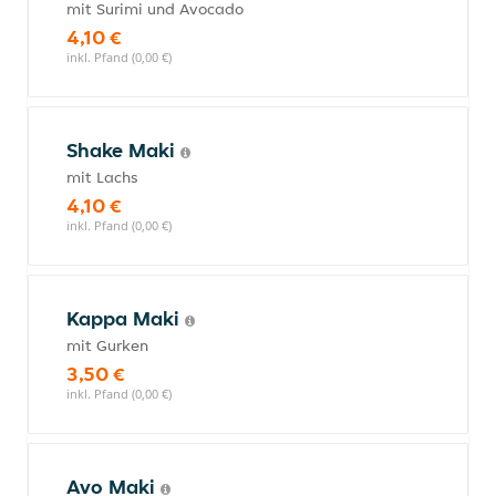
mit Surimi und Avocado
4,10 €
inkl. Pfand (0,00 €)
Shake Maki
mit Lachs
4,10 €
inkl. Pfand (0,00 €)
Kappa Maki
mit Gurken
3,50 €
inkl. Pfand (0,00 €)
Avo Maki