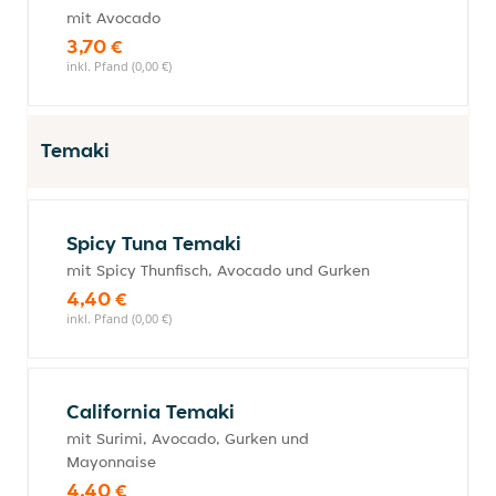
mit Avocado
3,70 €
inkl. Pfand (0,00 €)
Temaki
Spicy Tuna Temaki
mit Spicy Thunfisch, Avocado und Gurken
4,40 €
inkl. Pfand (0,00 €)
California Temaki
mit Surimi, Avocado, Gurken und
Mayonnaise
4,40 €