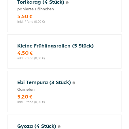
Torikarag (4 Stück)
panierte Hähnchen
5,50 €
inkl. Pfand (0,00 €)
Kleine Frühlingsrollen (5 Stück)
4,50 €
inkl. Pfand (0,00 €)
Ebi Tempura (3 Stück)
Garnelen
5,20 €
inkl. Pfand (0,00 €)
Gyoza (4 Stück)