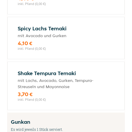
inkl. Pfand (0,00 €)
Spicy Lachs Temaki
mit Avocado und Gurken
4,10 €
inkl. Pfand (0,00 €)
Shake Tempura Temaki
mit Lachs, Avocado, Gurken, Tempura-
Streuseln und Mayonnaise
3,70 €
inkl. Pfand (0,00 €)
Gunkan
Es wird jeweils 1 Stück serviert.