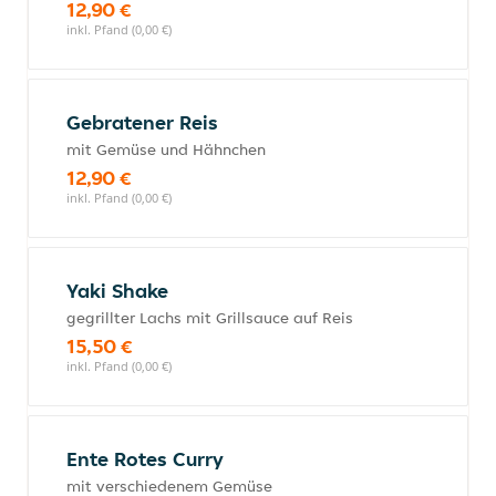
12,90 €
inkl. Pfand (0,00 €)
Gebratener Reis
mit Gemüse und Hähnchen
12,90 €
inkl. Pfand (0,00 €)
Yaki Shake
gegrillter Lachs mit Grillsauce auf Reis
15,50 €
inkl. Pfand (0,00 €)
Ente Rotes Curry
mit verschiedenem Gemüse