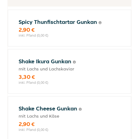
Spicy Thunfischtartar Gunkan
2,90 €
inkl. Pfand (0,00 €)
Shake Ikura Gunkan
mit Lachs und Lachskaviar
3,30 €
inkl. Pfand (0,00 €)
Shake Cheese Gunkan
mit Lachs und Käse
2,90 €
inkl. Pfand (0,00 €)