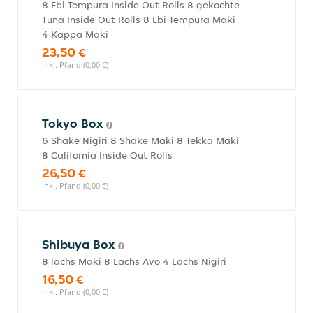
8 Ebi Tempura Inside Out Rolls 8 gekochte
Tuna Inside Out Rolls 8 Ebi Tempura Maki
4 Kappa Maki
23,50 €
inkl. Pfand (0,00 €)
Tokyo Box
6 Shake Nigiri 8 Shake Maki 8 Tekka Maki
8 California Inside Out Rolls
26,50 €
inkl. Pfand (0,00 €)
Shibuya Box
8 lachs Maki 8 Lachs Avo 4 Lachs Nigiri
16,50 €
inkl. Pfand (0,00 €)