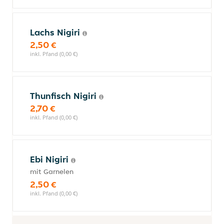
Lachs Nigiri
2,50 €
inkl. Pfand (0,00 €)
Thunfisch Nigiri
2,70 €
inkl. Pfand (0,00 €)
Ebi Nigiri
mit Garnelen
2,50 €
inkl. Pfand (0,00 €)