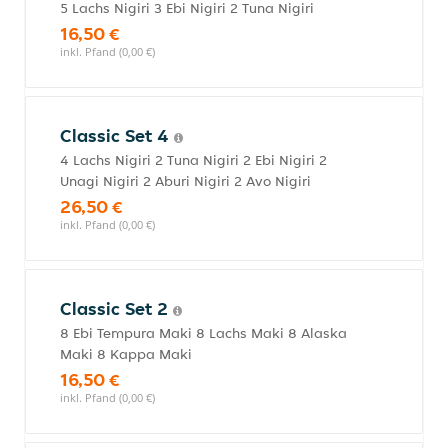
5 Lachs Nigiri 3 Ebi Nigiri 2 Tuna Nigiri
16,50 €
inkl. Pfand (0,00 €)
Classic Set 4
4 Lachs Nigiri 2 Tuna Nigiri 2 Ebi Nigiri 2
Unagi Nigiri 2 Aburi Nigiri 2 Avo Nigiri
26,50 €
inkl. Pfand (0,00 €)
Classic Set 2
8 Ebi Tempura Maki 8 Lachs Maki 8 Alaska
Maki 8 Kappa Maki
16,50 €
inkl. Pfand (0,00 €)