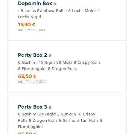
Dopamin Box
• 8 Lachs Rainbow Rolls• 8 Lachs Maki• 4
Lachs Nigiri
19,90 €
inkl. Pfand (0,00 €)
Party Box 2
6 Sashimi 15 Nigiri 38 Maki 8 Crispy Rolls
8 Flamboghini 8 Dragon Rolls
69,50 €
inkl. Pfand (0,00 €)
Party Box 3
8 Sashimi 24 Nigiri 2 Gunkan 16 Crispy
Rolls 8 Dragon Rolls 8 Surf und Turf Rolls 8
Flamboghini