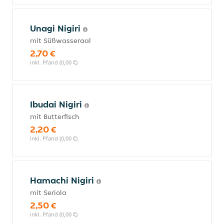
Unagi Nigiri
mit Süßwasseraal
2,70 €
inkl. Pfand (0,00 €)
Ibudai Nigiri
mit Butterfisch
2,20 €
inkl. Pfand (0,00 €)
Hamachi Nigiri
mit Seriola
2,50 €
inkl. Pfand (0,00 €)