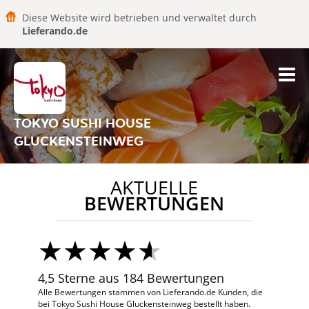
Diese Website wird betrieben und verwaltet durch
Lieferando.de
TOKYO SUSHI HOUSE
GLUCKENSTEINWEG
AKTUELLE
BEWERTUNGEN
4,5 Sterne aus 184 Bewertungen
Alle Bewertungen stammen von Lieferando.de Kunden, die
bei Tokyo Sushi House Gluckensteinweg bestellt haben.